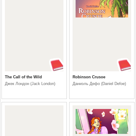
The Call of the Wild
Robinson Crusoe
Джек Лондон (Jack London)
Даниэль Дефо (Daniel Defoe)