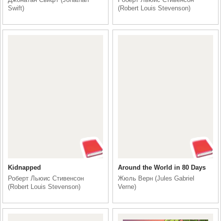
Swift)
(Robert Louis Stevenson)
Kidnapped
Around the World in 80 Days
Роберт Льюис Стивенсон
Жюль Верн (Jules Gabriel
(Robert Louis Stevenson)
Verne)