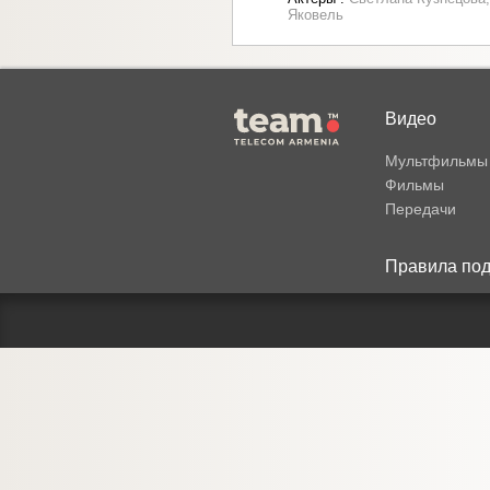
Яковель
Видео
Мультфильмы
Фильмы
Передачи
Правила под