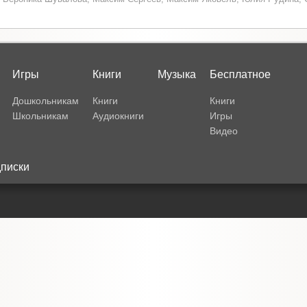
Игры
Книги
Музыка
Бесплатное
Дошкольникам
Книги
Книги
Школьникам
Аудиокниги
Игры
Видео
писки