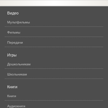
Видео
Мультфильмы
Фильмы
Передачи
Игры
Дошкольникам
Школьникам
Книги
Книги
Аудиокниги