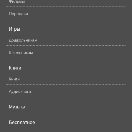
Фильмы
Передачи
Игры
Дошкольникам
Школьникам
Книги
Книги
Аудиокниги
Музыка
Бесплатное