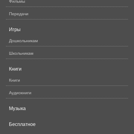
Фильмы
Передачи
Игры
Дошкольникам
Школьникам
Книги
Книги
Аудиокниги
Музыка
Бесплатное