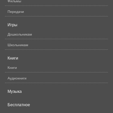
Фильмы
Передачи
Игры
Дошкольникам
Школьникам
Книги
Книги
Аудиокниги
Музыка
Бесплатное