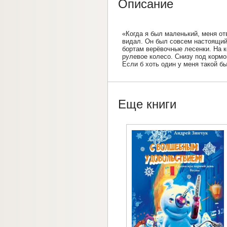
Описание
«Когда я был маленький, меня от
видал. Он был совсем настоящий,
бортам верёвочные лесенки. На к
рулевое колесо. Снизу под кормо
Если б хоть один у меня такой бы
Еще книги