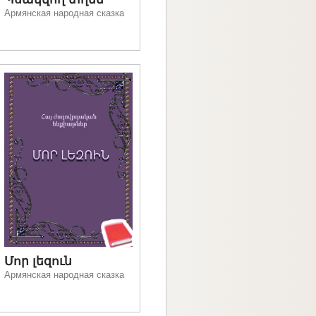
Армянская народная сказка
Մոր լեզուն
Армянская народная сказка