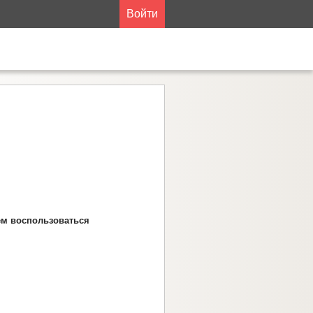
Войти
ем воспользоваться